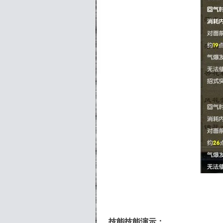
技能技能演示：