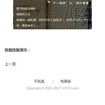
技能技能演示：
上一页
手机版
|
电脑版
Copyright © 2001-2017 17173.com