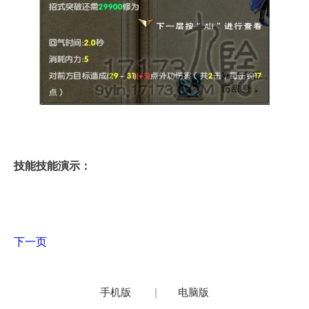
技能技能演示：
下一页
手机版
|
电脑版