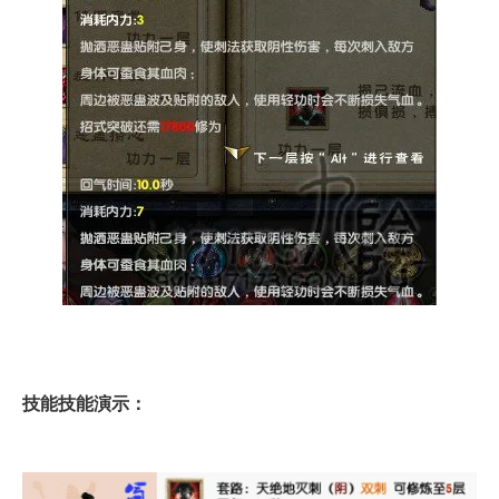
技能技能演示：