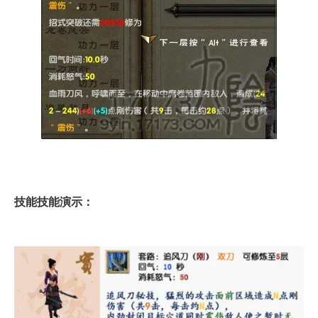
技能技能演示：