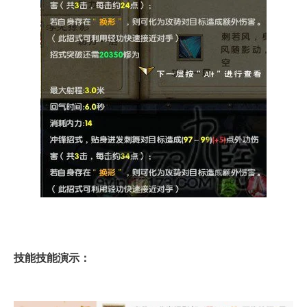
技能技能演示：