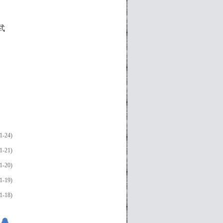
武
1-24)
1-21)
1-20)
1-19)
1-18)