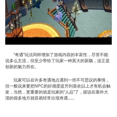
“奇遇”玩法同样增加了游戏内容的丰富性，尽管不能
说多么主流，但至少带给了玩家一种莫大的新颖，这正是
创新的魅力所在。
玩家可以在许多奇遇地点遇到一些不可思议的事情，
但一般说来要把NPC的好感度提升到喜欢以上才有机会触
发，当然，更重要的就是玩家的“人品”了，据说在塞外大
漠的很多地方就容易经常出现奇遇......