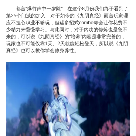
都言“爆竹声中一岁除”，在这个8月份我们终于看到了
第25个门派的加入，对于如今的《九阴真经》而言玩家理
应不担心职业不够玩，但诸多招式combo却会让你花费不
少精力来慢慢学习。与此同时，对于内功的修炼也是急不
来的，可以说《九阴真经》的“培养”内容是非常完善的，
玩家也不可能仅靠1天、2天就能轻松登天，所以说《九阴
真经》也可以教你学会修身养性。