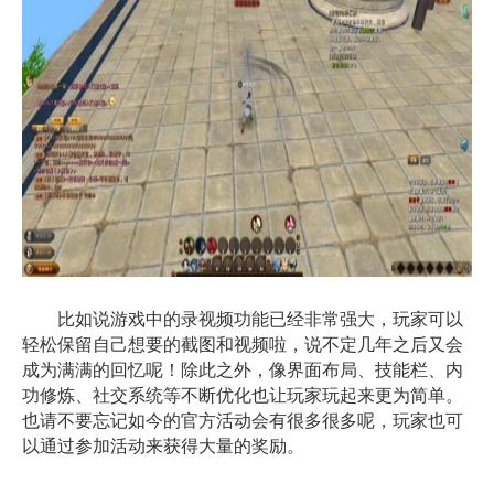
比如说游戏中的录视频功能已经非常强大，玩家可以
轻松保留自己想要的截图和视频啦，说不定几年之后又会
成为满满的回忆呢！除此之外，像界面布局、技能栏、内
功修炼、社交系统等不断优化也让玩家玩起来更为简单。
也请不要忘记如今的官方活动会有很多很多呢，玩家也可
以通过参加活动来获得大量的奖励。