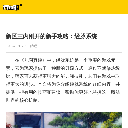
九阴真经
>
攻略
>
正文
新区三内刚开的新手攻略：经脉系统
2024-01-29
贴吧
在《九阴真经》中，经脉系统是一个重要的游戏元
素，它为玩家提供了一种新的升级方式。通过不断修炼经
脉，玩家可以获得更强大的能力和技能，从而在游戏中取
得更大的进步。本文将为你介绍经脉系统的详细内容，并
提供一些有用的技巧和建议，帮助你更好地掌握这一魔法
世界的核心机制。