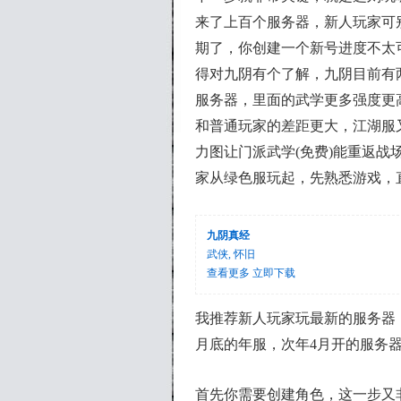
来了上百个服务器，新人玩家可
期了，你创建一个新号进度不太
得对九阴有个了解，九阴目前有
服务器，里面的武学更多强度更
和普通玩家的差距更大，江湖服
力图让门派武学(免费)能重返
家从绿色服玩起，先熟悉游戏，
九阴真经
武侠, 怀旧
查看更多
立即下载
我推荐新人玩家玩最新的服务器
月底的年服，次年4月开的服务器
首先你需要创建角色，这一步又