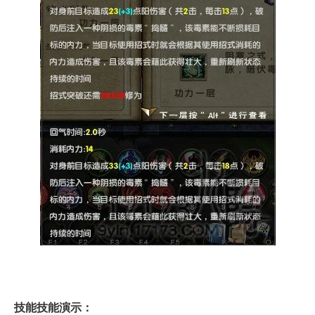
技能技能演示：