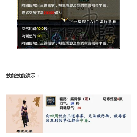
技能技能演示：