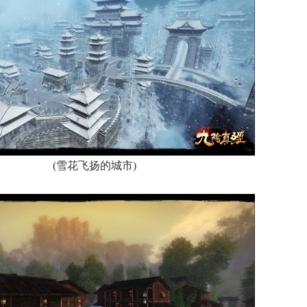
(雪花飞扬的城市)