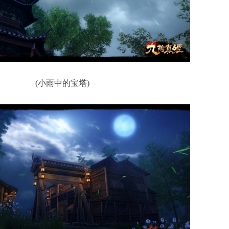
(小雨中的宝塔)