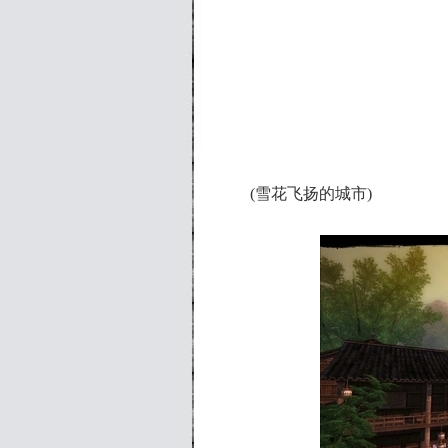
(雪花飞扬的城市)