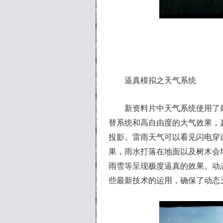
逼真模拟之天气系统
新资料片中天气系统使用了最
替系统和高自由度的大气效果，
投影。雷雨天气可以看见闪电穿
果，雨水打落在地面以及树木会
雨雪等呈现极度逼真的效果。动
些最新技术的运用，确保了动态