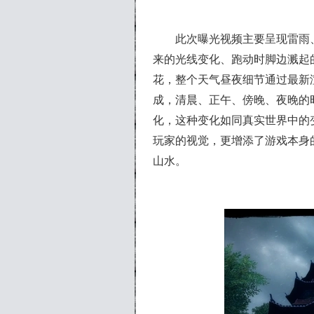
此次曝光视频主要呈现雷雨、
来的光线变化、跑动时脚边溅起
花，整个天气昼夜细节通过最新
成，清晨、正午、傍晚、夜晚的
化，这种变化如同真实世界中的
玩家的视觉，更增添了游戏本身
山水。