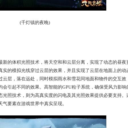
(千灯镇的夜晚)
新的体积光照技术，将天空和和云层分离，实现了动态的昼夜
真实的模拟光线穿过云层的效果，并且实现了云层在地面上的动
过云层，落在远处，同时模拟雨水和雪花同地面和物件的交互效
均会引起不同的效果。高智能的GPU粒子系统，确保受风力影响
态光照技术，则为高真实度的闪电及其光照效果提供必要支持。
天气要素在游戏世界中真实呈现。