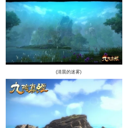
(清晨的迷雾)